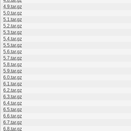
4.8.tar.gz
4.9.tar.gz
5.0.tar.gz
5.1.tar.gz
5.2.tar.gz
5.3.tar.gz
5.4.tar.gz
5.5.tar.gz
5.6.tar.gz
5.7.tar.gz
5.8.tar.gz
5.9.tar.gz
6.0.tar.gz
6.1.tar.gz
6.2.tar.gz
6.3.tar.gz
6.4.tar.gz
6.5.tar.gz
6.6.tar.gz
6.7.tar.gz
6.8.tar.gz