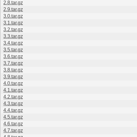
2.8.tar.gz
2.9.tar.gz
3.0.tar.gz
3.1.tar.gz
3.2.tar.gz
3.3.tar.gz
3.4.tar.gz
3.5.tar.gz
3.6.tar.gz
3.7.tar.gz
3.8.tar.gz
3.9.tar.gz
4.0.tar.gz
4.1.tar.gz
4.2.tar.gz
4.3.tar.gz
4.4.tar.gz
4.5.tar.gz
4.6.tar.gz
4.7.tar.gz