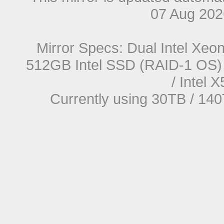
07 Aug 20
Mirror Specs: Dual Intel Xe
512GB Intel SSD (RAID-1 OS) 
/ Intel
Currently using 30TB / 140