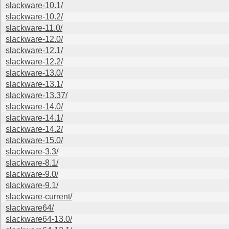
slackware-10.1/
slackware-10.2/
slackware-11.0/
slackware-12.0/
slackware-12.1/
slackware-12.2/
slackware-13.0/
slackware-13.1/
slackware-13.37/
slackware-14.0/
slackware-14.1/
slackware-14.2/
slackware-15.0/
slackware-3.3/
slackware-8.1/
slackware-9.0/
slackware-9.1/
slackware-current/
slackware64/
slackware64-13.0/